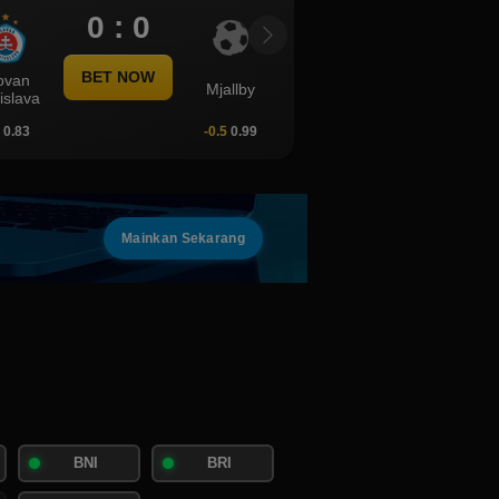
1 : 0
Next
BET NOW
e-Newcastle
B Leipzig
United
.00
0.73
0.00
-0.97
Mainkan Sekarang
BNI
BRI