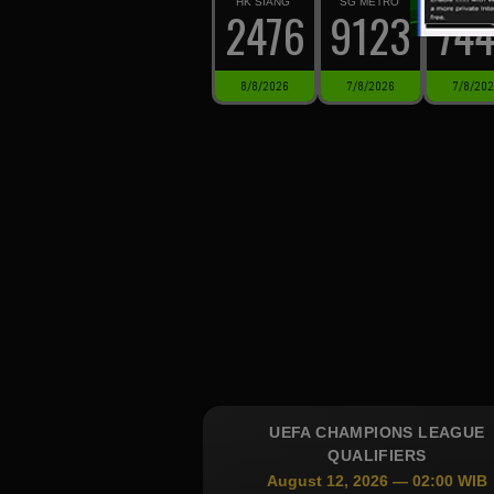
HK SIANG
SG METRO
SYDNE
2476
9123
74
8/8/2026
7/8/2026
7/8/20
HAMPIONS LEAGUE
UEFA CHAMPIONS LEAGU
QUALIFIERS
QUALIFIERS
2, 2026 — 01:15 WIB
August 11, 2026 — 22:59 WI