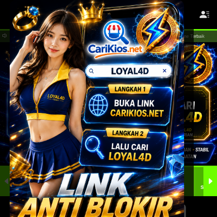
r Judi Online Terbaik
Selamat Datang di Loyal4D Bandar Judi Online Terbaik
TOGEL
SLOT
LIVE CASINO
SPORT
ARCADE
SABU