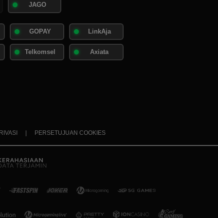
JAGO
GOPAY
LinkAja
Telkomsel
Axiata
RIVASI
|
PERSETUJUAN COOKIES