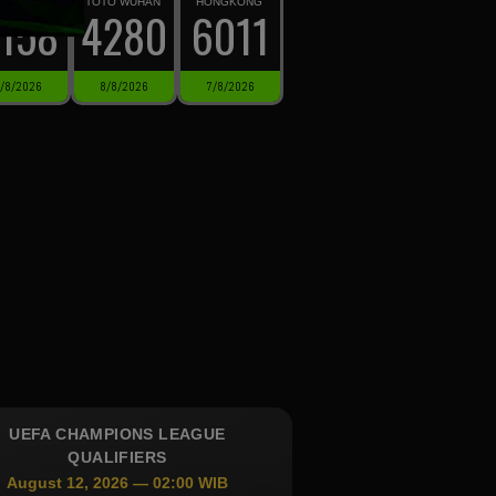
QATAR
TOTO WUHAN
HONGKONG
158
4280
6011
/8/2026
8/8/2026
7/8/2026
UEFA CHAMPIONS LEAGUE
QUALIFIERS
August 11, 2026 — 22:59 WIB