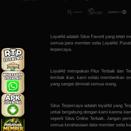
Loyal4d adalah
Situs Favorit
yang telah m
semua para member setia Loyal4d. Pusat
terpercaya.
Loyal4d merupakan
Fitur
Terbaik dan Ter
tembak ikan
. kami selalu memberikan se
yang sangat diminati semua orang.
Situs Terpercaya adalah
loyal4d
yang Ter
untuk bergabung dengan kami karena ka
seperti
Situs Online Terbaik
. Jangan per
semua kerahasiaan data member setia ka