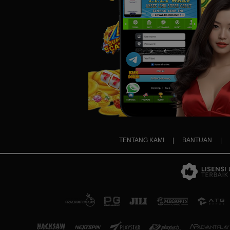
TENTANG KAMI
|
BANTUAN
|