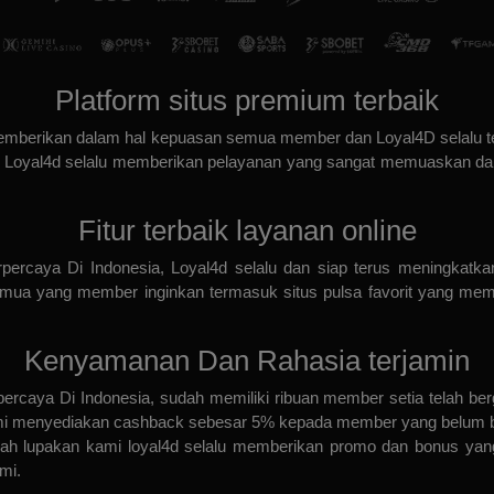
Platform situs premium terbaik
emberikan dalam hal kepuasan semua member dan Loyal4D selalu t
 Loyal4d selalu memberikan pelayanan yang sangat memuaskan dan 
Fitur terbaik layanan online
percaya Di Indonesia, Loyal4d selalu dan siap terus meningkatka
mua yang member inginkan termasuk situs pulsa favorit yang memil
Kenyamanan Dan Rahasia terjamin
percaya Di Indonesia, sudah memiliki ribuan member setia telah ber
mi menyediakan cashback sebesar 5% kepada member yang belum b
nah lupakan kami loyal4d selalu memberikan promo dan bonus yan
mi.