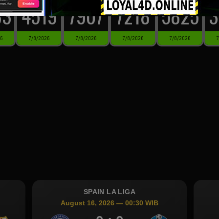
Y
MALAYSIA SIANG
SINGAPORE
MALAYSIA
MACAU
83
4519
7907
7218
5825
3
26
7/8/2026
7/8/2026
7/8/2026
7/8/2026
7
UEFA CHAMPIONS LEAGUE
QUALIFIERS
August 12, 2026 — 01:15 WIB