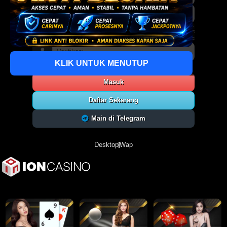
KLIK UNTUK MENUTUP
Remember Me
Masuk
Daftar Sekarang
Main di Telegram
Desktop
Wap