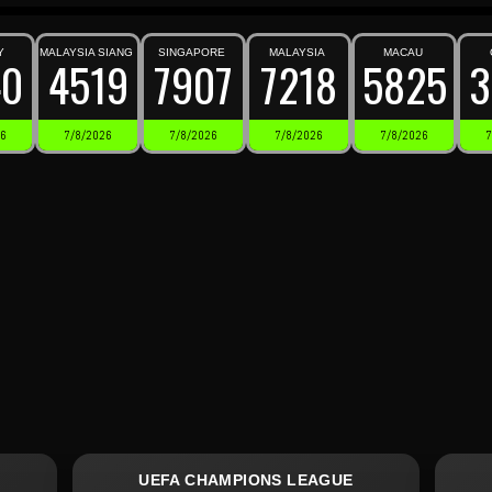
Y
MALAYSIA SIANG
SINGAPORE
MALAYSIA
MACAU
40
4519
7907
7218
5825
3
26
7/8/2026
7/8/2026
7/8/2026
7/8/2026
7
S LEAGUE
UEFA CHAMPIONS LEAGUE