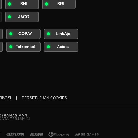
BNI
BRI
JAGO
GOPAY
LinkAja
Telkomsel
Axiata
RIVASI
|
PERSETUJUAN COOKIES