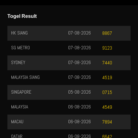
Togel Result
HK SIANG
07-08-2026
8867
SG METRO
07-08-2026
9123
SYDNEY
07-08-2026
7440
MALAYSIA SIANG
07-08-2026
4519
SINGAPORE
05-08-2026
0715
MALAYSIA
06-08-2026
4549
MACAU
06-08-2026
7894
QATAR
06-08-2026
6642