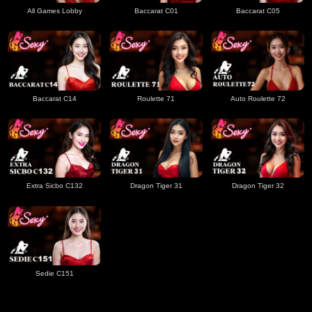
All Games Lobby
Baccarat C01
Baccarat C05
Baccarat C14
Roulette 71
Auto Roulette 72
Extra Sicbo C132
Dragon Tiger 31
Dragon Tiger 32
Sedie C151