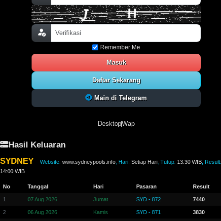
Remember Me
Masuk
Daftar Sekarang
Main di Telegram
Desktop
Wap
Hasil Keluaran
SYDNEY
Website:
www.sydneypools.info
, Hari:
Setiap Hari
, Tutup:
13.30 WIB
, Result
14:00 WIB
No
Tanggal
Hari
Pasaran
Result
1
07 Aug 2026
Jumat
SYD - 872
7440
2
06 Aug 2026
Kamis
SYD - 871
3830