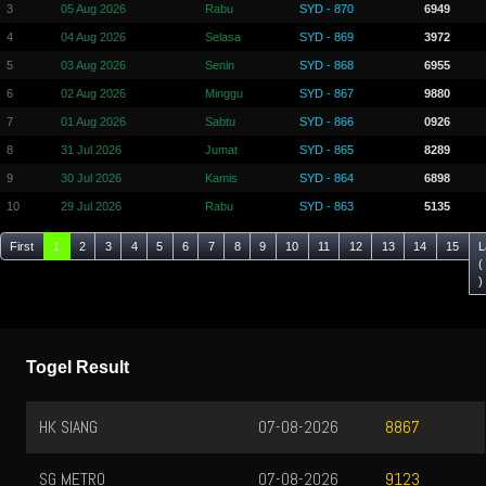
3
05 Aug 2026
Rabu
SYD - 870
6949
4
04 Aug 2026
Selasa
SYD - 869
3972
5
03 Aug 2026
Senin
SYD - 868
6955
6
02 Aug 2026
Minggu
SYD - 867
9880
7
01 Aug 2026
Sabtu
SYD - 866
0926
8
31 Jul 2026
Jumat
SYD - 865
8289
9
30 Jul 2026
Kamis
SYD - 864
6898
10
29 Jul 2026
Rabu
SYD - 863
5135
First
1
2
3
4
5
6
7
8
9
10
11
12
13
14
15
L
(
)
Togel Result
HK SIANG
07-08-2026
8867
SG METRO
07-08-2026
9123