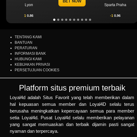
 NOW
BET N
Sparta Praha
SK Sturm Graz
-1
0.96
-0.5
0.95
TENTANG KAMI
BANTUAN
PERATURAN
INFORMASI BANK
HUBUNGI KAMI
KEBIJAKAN PRIVASI
PERSETUJUAN COOKIES
Platform situs premium terbaik
Loyal4d adalah
Situs Favorit
yang telah memberikan dalam
hal kepuasan semua member dan Loyal4D selalu terus
berusaha meningkatkan kepercayaan semua para member
setia Loyal4d. Pusat Loyal4d selalu memberikan pelayanan
yang sangat memuaskan dan terbaik dijamin pasti sangat
nyaman dan terpercaya.