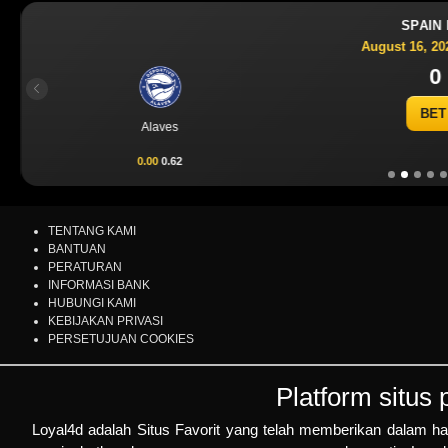
SPAIN 
August 16, 20
0 
Previous
BET
Alaves
0.00
0.62
TENTANG KAMI
BANTUAN
PERATURAN
INFORMASI BANK
HUBUNGI KAMI
KEBIJAKAN PRIVASI
PERSETUJUAN COOKIES
Platform situs
Loyal4d adalah
Situs Favorit
yang telah memberikan dalam ha