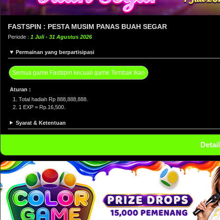
FASTSPIN : PESTA MUSIM PANAS BUAH SEGAR
Periode :
1 Juli - 31 Agustus 2026
Permainan yang berpartisipasi
Semua game Fastspin kecuali game Tembak Ikan
Aturan :
Total hadiah Rp 888,888,888.
1 EXP = Rp.16,500.
Syarat & Ketentuan
Detai