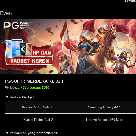
Deskt
Event
PGSOFT : MERDEKA KE 81 !
Periode:
1 - 31 Agustus 2026
Undian Gadget
Xiaomi Redmi Note 15
Samsung Galaxy A07
Xiaomi Redmi Pad 2
Lenovo Motopad 60 Neo
Permainan yang berpartisipasi