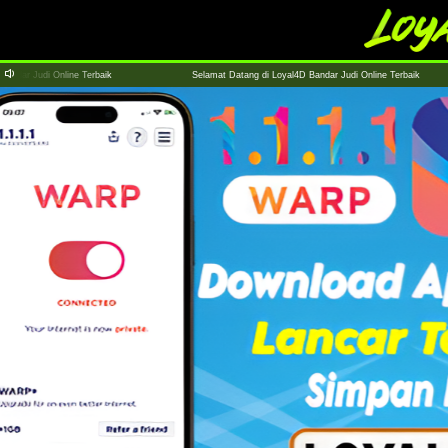
k
Selamat Datang di Loyal4D Bandar Judi Online Terbaik