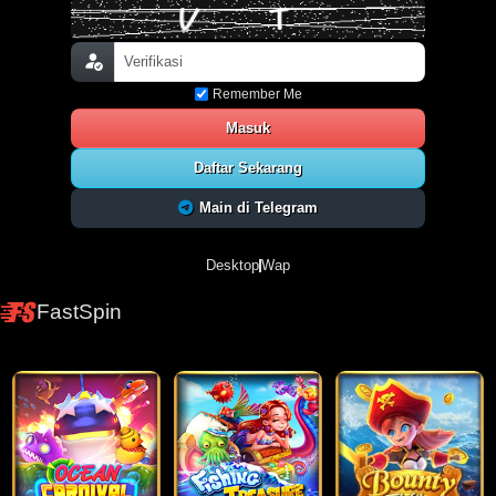
Remember Me
Masuk
Daftar Sekarang
Main di Telegram
Desktop
Wap
FastSpin