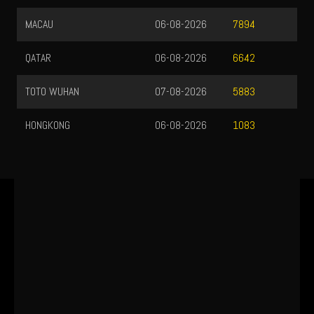
MACAU
06-08-2026
7894
QATAR
06-08-2026
6642
TOTO WUHAN
07-08-2026
5883
HONGKONG
06-08-2026
1083