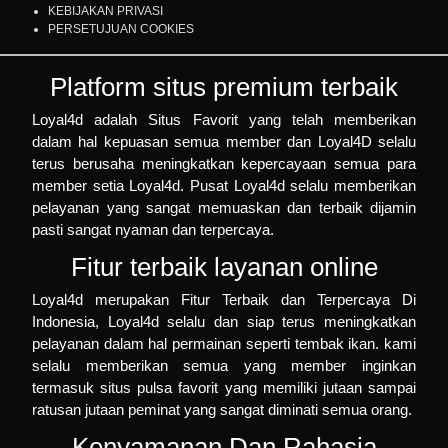
KEBIJAKAN PRIVASI
PERSETUJUAN COOKIES
Platform situs premium terbaik
Loyal4d adalah
Situs Favorit
yang telah memberikan
dalam hal kepuasan semua member dan Loyal4D selalu
terus berusaha meningkatkan kepercayaan semua para
member setia Loyal4d. Pusat Loyal4d selalu memberikan
pelayanan yang sangat memuaskan dan terbaik dijamin
pasti sangat nyaman dan terpercaya.
Fitur terbaik layanan online
Loyal4d merupakan
Fitur
Terbaik dan Terpercaya Di
Indonesia, Loyal4d selalu dan siap terus meningkatkan
pelayanan dalam hal permainan seperti
tembak ikan
. kami
selalu memberikan semua yang member inginkan
termasuk situs pulsa favorit yang memiliki jutaan sampai
ratusan jutaan peminat yang sangat diminati semua orang.
Kenyamanan Dan Rahasia