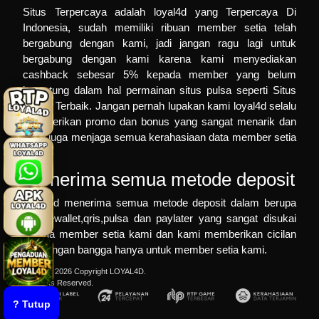
Situs Terpercaya adalah
loyal4d
yang Terpercaya Di
Indonesia, sudah memiliki ribuan member setia telah
bergabung dengan kami, jadi jangan ragu lagi untuk
bergabung dengan kami karena kami menyediakan
cashback sebesar 5% kepada member yang belum
beruntung dalam hal permainan
situs pulsa
seperti
Situs
Online Terbaik
. Jangan pernah lupakan kami loyal4d selalu
memberikan promo dan bonus yang sangat menarik dan
kami juga menjaga semua kerahasiaan data member setia
kami.
Menerima semua metode deposit
Loyal4d
menerima semua metode deposit dalam berupa
bank,ewallet,qris,pulsa dan paylater yang sangat disukai
semua member setia kami dan kami memberikan cicilan
0% dengan bangga hanya untuk member setia kami.
© 2015 - 2026 Copyright LOYAL4D.
All Rights Reserved.
? Tutup