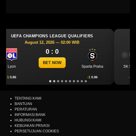
UEFA CHAMPIONS LEAGUE QUALIFIERS
August 12, 2026 — 01:30 WIB
0 : 0
Previous
Next
BET NOW
SK Sturm Graz
Fenerbahce
-0.5
0.95
0.5
0.87
TENTANG KAMI
BANTUAN
PERATURAN
INFORMASI BANK
HUBUNGI KAMI
KEBIJAKAN PRIVASI
PERSETUJUAN COOKIES