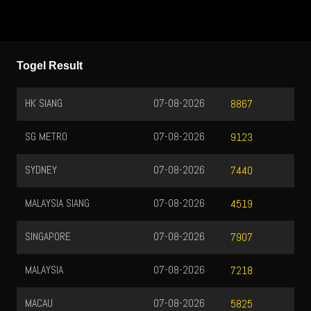
Togel Result
HK SIANG
07-08-2026
8867
SG METRO
07-08-2026
9123
SYDNEY
07-08-2026
7440
MALAYSIA SIANG
07-08-2026
4519
SINGAPORE
07-08-2026
7907
MALAYSIA
07-08-2026
7218
MACAU
07-08-2026
5825