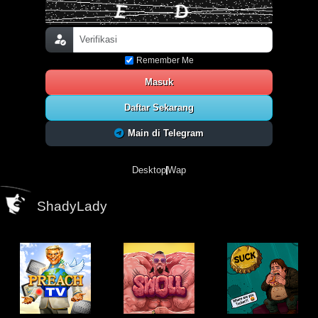
Remember Me
Masuk
Daftar Sekarang
Main di Telegram
Desktop
Wap
ShadyLady