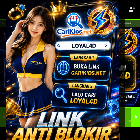
udi Online Terbaik
Selamat Datang di Loyal4D Bandar Judi Online Terbaik
TOGEL
SLOT
LIVE CASINO
SPORT
ARCADE
SABU