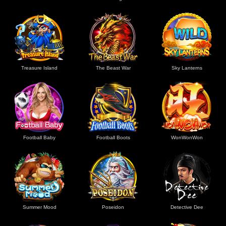
Treasure Island
The Beast War
Sky Lanterns
Football Baby
Football Boots
WonWonWon
Summer Mood
Poseidon
Detective Dee