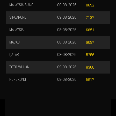
MALAYSIA SIANG
09-08-2026
0692
SINGAPORE
09-08-2026
7137
MALAYSIA
08-08-2026
6851
MACAU
08-08-2026
9097
QATAR
08-08-2026
5256
TOTO WUHAN
09-08-2026
8360
HONGKONG
08-08-2026
5917