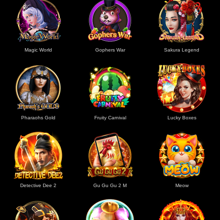
Magic World
Gophers War
Sakura Legend
Pharaohs Gold
Fruity Carnival
Lucky Boxes
Detective Dee 2
Gu Gu Gu 2 M
Meow