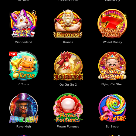
Mr. Rich
Treasure Bowl
Double Fly
Wonderland
Kronos
Wheel Money
6 Toros
Flying Cai Shen
Gu Gu Gu 2
Rave High
Flower Fortunes
So Sweet