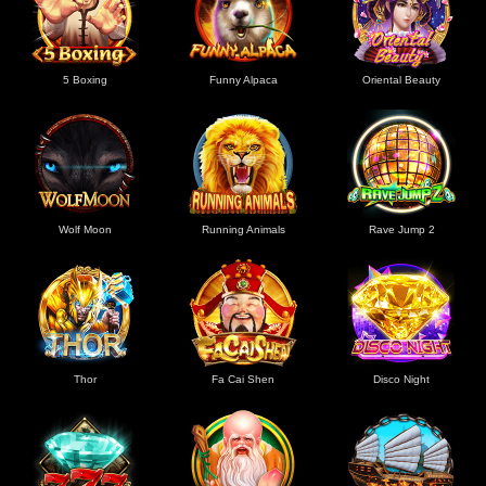
5 Boxing
Funny Alpaca
Oriental Beauty
Wolf Moon
Running Animals
Rave Jump 2
Thor
Fa Cai Shen
Disco Night