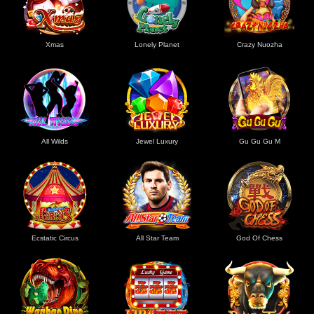
Xmas
Lonely Planet
Crazy Nuozha
All Wilds
Jewel Luxury
Gu Gu Gu M
Ecstatic Circus
All Star Team
God Of Chess