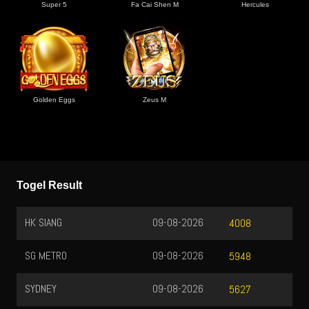
Super 5
Fa Cai Shen M
Hercules
Golden Eggs
Zeus M
Togel Result
HK SIANG
09-08-2026
4008
SG METRO
09-08-2026
5948
SYDNEY
09-08-2026
5627