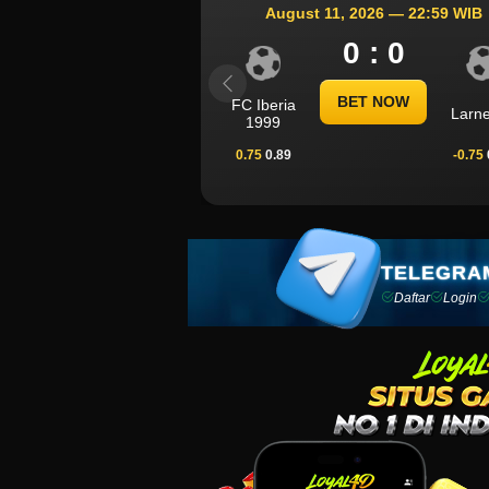
QUALIFIERS
August 16, 2026 —
August 11, 2026 — 22:59 WIB
0 : 0
0 : 0
Previous
BET NO
Alaves
BET NOW
Union Saint-
 Glimt
Gilloise
0.00
0.57
5
0.77
-0.75
-0.95
TELEGRA
Daftar
Login