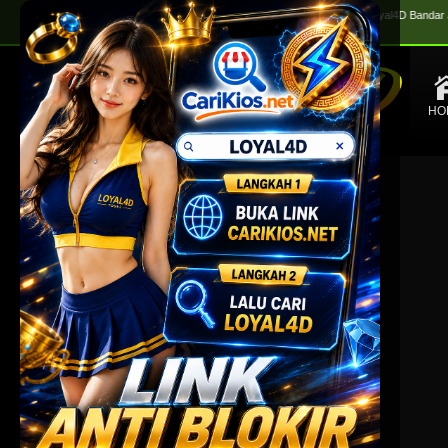
Selamat Datang di Loyal4D Bandar Judi
Minggu 9/08/2026 11:03:48
HO
Sabung
WS168