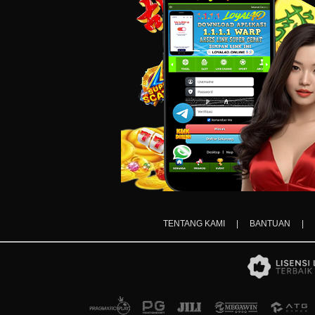
TENTANG KAMI
|
BANTUAN
|