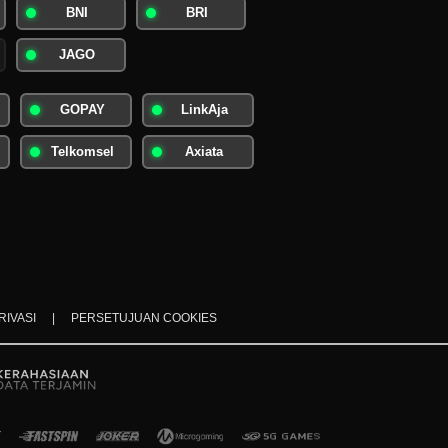
BNI
BRI
JAGO
GOPAY
LinkAja
Telkomsel
Axiata
RIVASI
|
PERSETUJUAN COOKIES