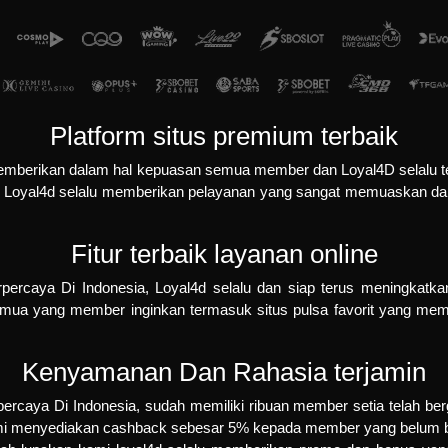
Platform situs premium terbaik
emberikan dalam hal kepuasan semua member dan Loyal4D selalu t
 Loyal4d selalu memberikan pelayanan yang sangat memuaskan dan 
Fitur terbaik layanan online
percaya Di Indonesia, Loyal4d selalu dan siap terus meningkatka
mua yang member inginkan termasuk situs pulsa favorit yang memil
Kenyamanan Dan Rahasia terjamin
percaya Di Indonesia, sudah memiliki ribuan member setia telah ber
mi menyediakan cashback sebesar 5% kepada member yang belum b